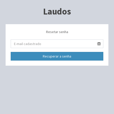
Laudos
Resetar senha
Recuperar a senha